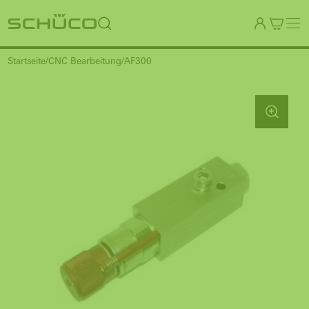
Startseite
CNC Bearbeitung
AF300