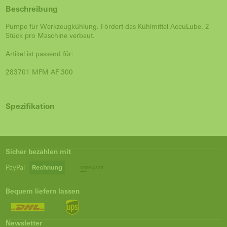
Beschreibung
Pumpe für Werkzeugkühlung. Fördert das Kühlmittel AccuLube. 2
Stück pro Maschine verbaut.
Artikel ist passend für:
283701 MFM AF 300
Spezifikation
Sicher bezahlen mit
PayPal
Bequem liefern lassen
Newsletter