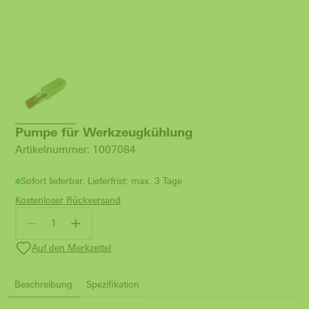
Pumpe für Werkzeugkühlung
Artikelnummer: 1007084
Sofort lieferbar. Lieferfrist: max. 3 Tage
Kostenloser Rückversand
Auf den Merkzettel
Beschreibung
Spezifikation