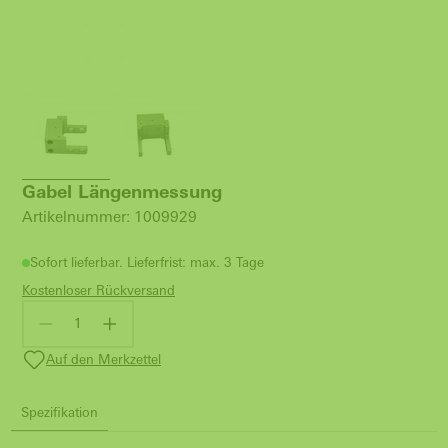
Gabel Längenmessung
Artikelnummer: 1009929
Sofort lieferbar. Lieferfrist: max. 3 Tage
Kostenloser Rückversand
Auf den Merkzettel
Spezifikation