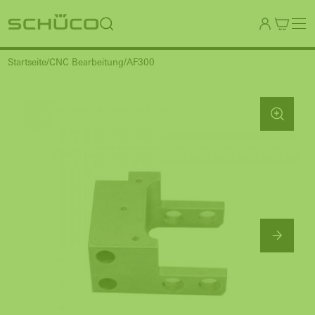
Startseite
CNC Bearbeitung
AF300