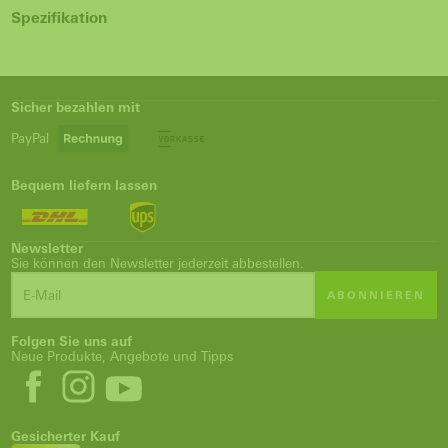
Spezifikation
Sicher bezahlen mit
PayPal
Bequem liefern lassen
Newsletter
Sie können den Newsletter jederzeit abbestellen.
ABONNIEREN
Folgen Sie uns auf
Neue Produkte, Angebote und Tipps
Gesicherter Kauf